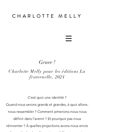
CHARLOTTE MELLY
Genre !
Charlotte Melly pour les éditions La
fraternelle, 2024
C
’est quoi une identité ?
Quand nous serons grands et grandes, à quoi allons-
nous ressembler ? Comment aimerions-nous nous
définir dans l’avenir ? Et pourquoi pas nous
réinventer ? À quelles projections avons-nous envie