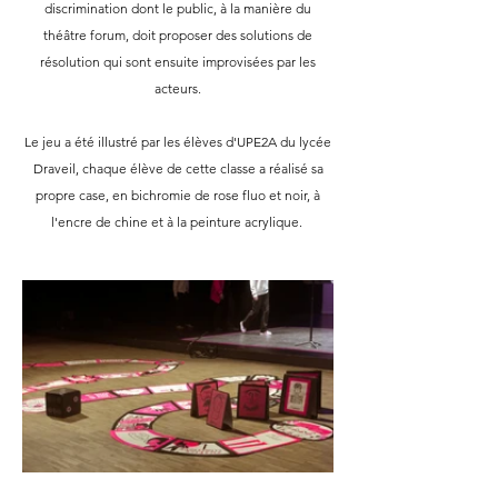
discrimination dont le public, à la manière du
théâtre forum, doit proposer des solutions de
résolution qui sont ensuite improvisées par les
acteurs.
Le jeu a été illustré par les élèves d'UPE2A du lycée
Draveil, chaque élève de cette classe a réalisé sa
propre case, en bichromie de rose fluo et noir, à
l'encre de chine et à la peinture acrylique.