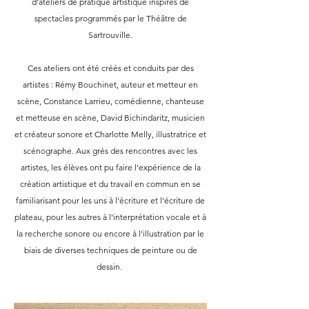
d’ateliers de pratique artistique inspirés de
spectacles programmés par le Théâtre de
Sartrouville.
Ces ateliers ont été créés et conduits par des
artistes : Rémy Bouchinet, auteur et metteur en
scène, Constance Larrieu, comédienne, chanteuse
et metteuse en scène, David Bichindaritz, musicien
et créateur sonore et Charlotte Melly, illustratrice et
scénographe. Aux grés des rencontres avec les
artistes, les élèves ont pu faire l’expérience de la
création artistique et du travail en commun en se
familiarisant pour les uns à l’écriture et l’écriture de
plateau, pour les autres à l’interprétation vocale et à
la recherche sonore ou encore à l’illustration par le
biais de diverses techniques de peinture ou de
dessin.