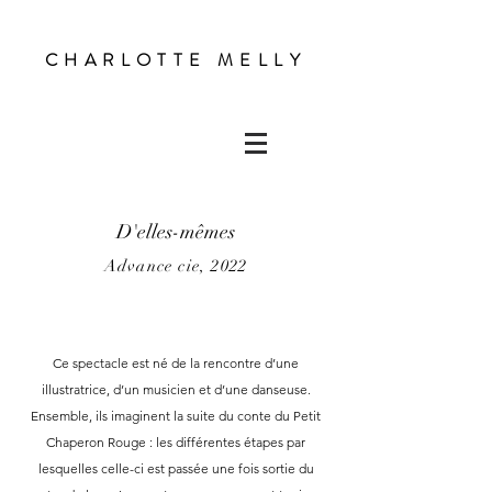
CHARLOTTE MELLY
D'elles-mêmes
Advance cie, 2022
Ce spectacle est né de la rencontre d’une
illustratrice, d’un musicien et d’une danseuse.
Ensemble, ils imaginent la suite du conte du Petit
Chaperon Rouge : les différentes étapes par
lesquelles celle-ci est passée une fois sortie du