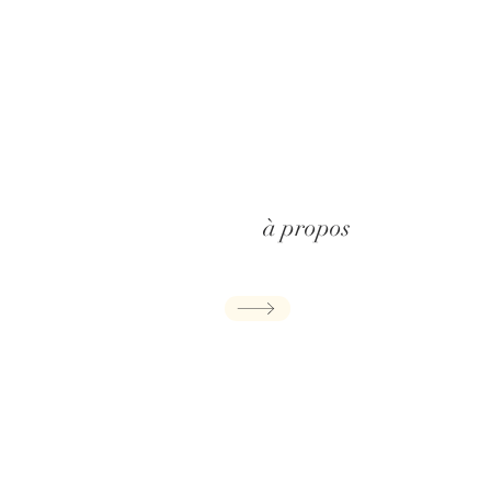
à propos