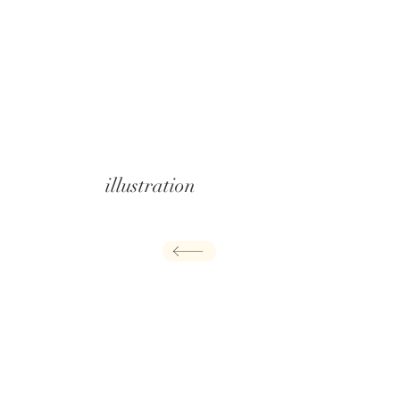
illustration