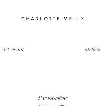
CHARLOTTE MELLY
art vivant
ateliers
Par toi-même