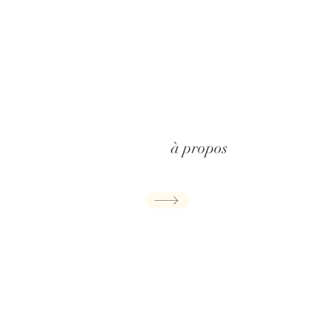
à propos