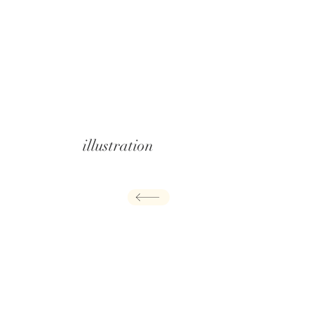
illustration