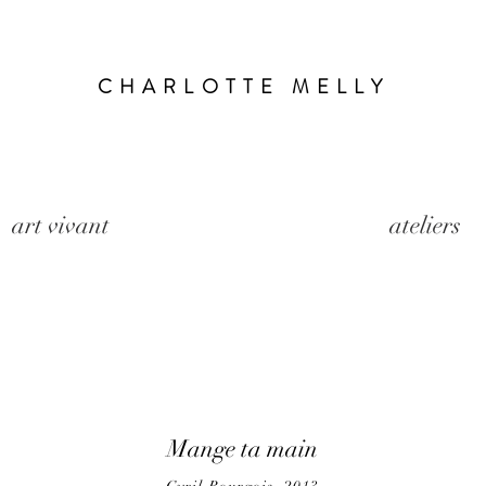
CHARLOTTE MELLY
art vivant
ateliers
Mange ta main